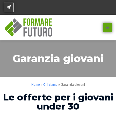
Garanzia giovani
Home
»
Chi siamo
»
Garanzia giovani
Le offerte per i giovani
under 30