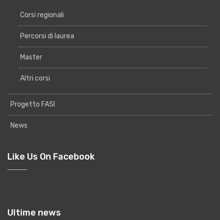
Corsi regionali
Percorsi di laurea
Master
Altri corsi
Progetto FASI
News
Like Us On Facebook
Ultime news