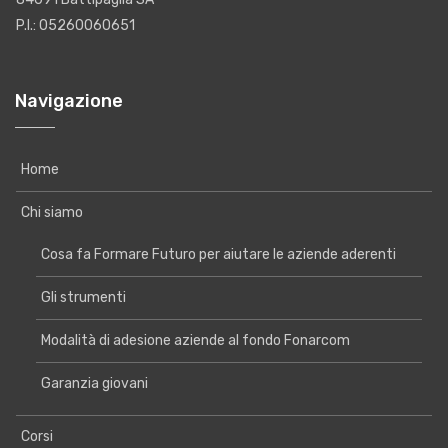
P.I.: 05260060651
Navigazione
Home
Chi siamo
Cosa fa Formare Futuro per aiutare le aziende aderenti
Gli strumenti
Modalità di adesione aziende al fondo Fonarcom
Garanzia giovani
Corsi