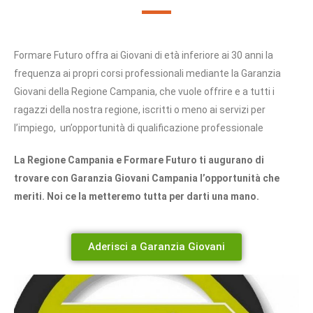
Formare Futuro offra ai Giovani di età inferiore ai 30 anni la
frequenza ai propri corsi professionali mediante la Garanzia
Giovani della Regione Campania, che vuole offrire e a tutti i
ragazzi della nostra regione, iscritti o meno ai servizi per
l’impiego, un’opportunità di qualificazione professionale
La Regione Campania e Formare Futuro ti augurano di
trovare con Garanzia Giovani Campania l’opportunità che
meriti. Noi ce la metteremo tutta per darti una mano.
Aderisci a Garanzia Giovani